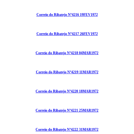
Correio do Ribatejo Nº4216 19FEV1972
Correio do Ribatejo Nº4217 26FEV1972
Correio do Ribatejo Nº4218 04MAR1972
Correio do Ribatejo Nº4219 11MAR1972
Correio do Ribatejo Nº4220 18MAR1972
Correio do Ribatejo Nº4221 25MAR1972
Correio do Ribatejo Nº4222 31MAR1972