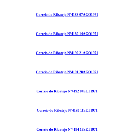
Correio do Ribatejo Nº4188 07AGO1971
Correio do Ribatejo Nº4189 14AGO1971
Correio do Ribatejo Nº4190 21AGO1971
Correio do Ribatejo Nº4191 28AGO1971
Correio do Ribatejo Nº4192 04SET1971
Correio do Ribatejo Nº4193 11SET1971
Correio do Ribatejo Nº4194 18SET1971