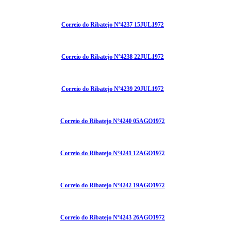
Correio do Ribatejo Nº4237 15JUL1972
Correio do Ribatejo Nº4238 22JUL1972
Correio do Ribatejo Nº4239 29JUL1972
Correio do Ribatejo Nº4240 05AGO1972
Correio do Ribatejo Nº4241 12AGO1972
Correio do Ribatejo Nº4242 19AGO1972
Correio do Ribatejo Nº4243 26AGO1972