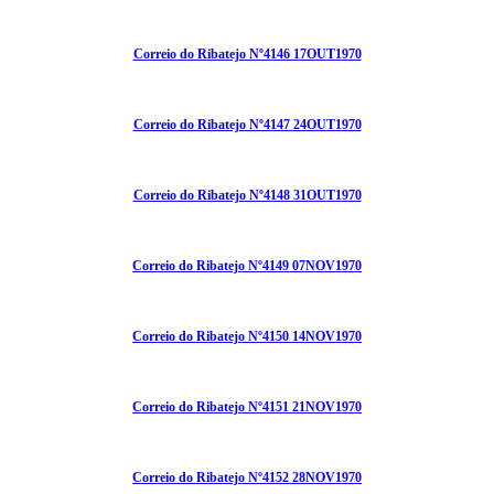
Correio do Ribatejo Nº4146 17OUT1970
Correio do Ribatejo Nº4147 24OUT1970
Correio do Ribatejo Nº4148 31OUT1970
Correio do Ribatejo Nº4149 07NOV1970
Correio do Ribatejo Nº4150 14NOV1970
Correio do Ribatejo Nº4151 21NOV1970
Correio do Ribatejo Nº4152 28NOV1970