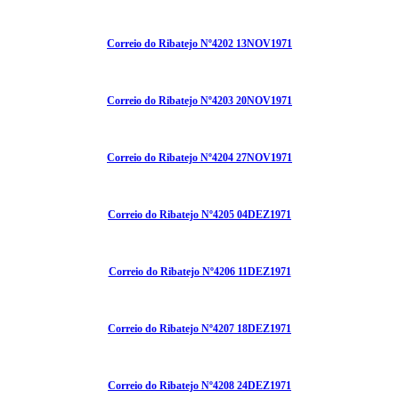
Correio do Ribatejo Nº4202 13NOV1971
Correio do Ribatejo Nº4203 20NOV1971
Correio do Ribatejo Nº4204 27NOV1971
Correio do Ribatejo Nº4205 04DEZ1971
Correio do Ribatejo Nº4206 11DEZ1971
Correio do Ribatejo Nº4207 18DEZ1971
Correio do Ribatejo Nº4208 24DEZ1971