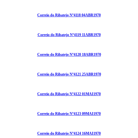
Correio do Ribatejo Nº4118 04ABR1970
Correio do Ribatejo Nº4119 11ABR1970
Correio do Ribatejo Nº4120 18ABR1970
Correio do Ribatejo Nº4121 25ABR1970
Correio do Ribatejo Nº4122 01MAI1970
Correio do Ribatejo Nº4123 09MAI1970
Correio do Ribatejo Nº4124 16MAI1970