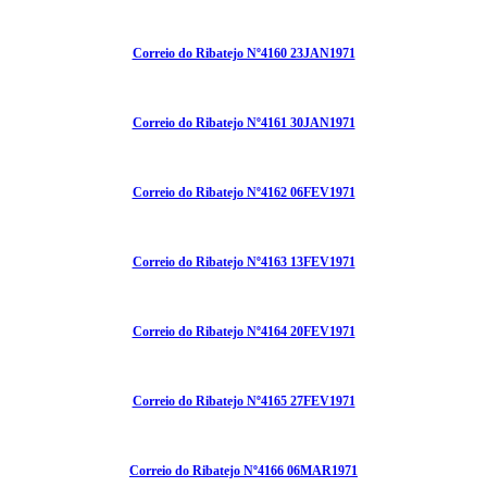
Correio do Ribatejo Nº4160 23JAN1971
Correio do Ribatejo Nº4161 30JAN1971
Correio do Ribatejo Nº4162 06FEV1971
Correio do Ribatejo Nº4163 13FEV1971
Correio do Ribatejo Nº4164 20FEV1971
Correio do Ribatejo Nº4165 27FEV1971
Correio do Ribatejo Nº4166 06MAR1971