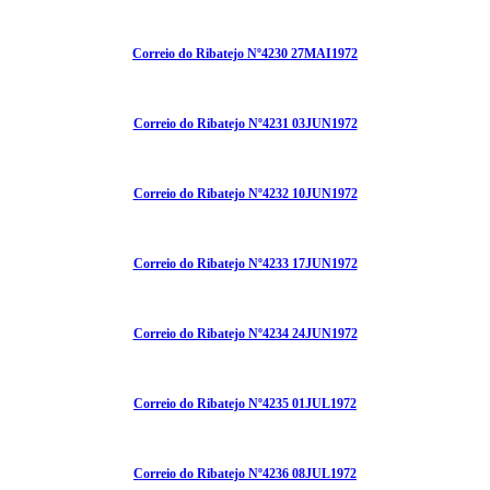
Correio do Ribatejo Nº4230 27MAI1972
Correio do Ribatejo Nº4231 03JUN1972
Correio do Ribatejo Nº4232 10JUN1972
Correio do Ribatejo Nº4233 17JUN1972
Correio do Ribatejo Nº4234 24JUN1972
Correio do Ribatejo Nº4235 01JUL1972
Correio do Ribatejo Nº4236 08JUL1972