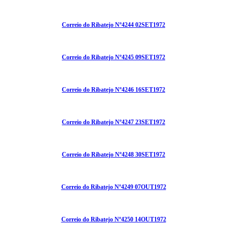
Correio do Ribatejo Nº4244 02SET1972
Correio do Ribatejo Nº4245 09SET1972
Correio do Ribatejo Nº4246 16SET1972
Correio do Ribatejo Nº4247 23SET1972
Correio do Ribatejo Nº4248 30SET1972
Correio do Ribatejo Nº4249 07OUT1972
Correio do Ribatejo Nº4250 14OUT1972