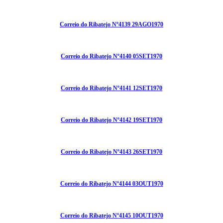
Correio do Ribatejo Nº4139 29AGO1970
Correio do Ribatejo Nº4140 05SET1970
Correio do Ribatejo Nº4141 12SET1970
Correio do Ribatejo Nº4142 19SET1970
Correio do Ribatejo Nº4143 26SET1970
Correio do Ribatejo Nº4144 03OUT1970
Correio do Ribatejo Nº4145 10OUT1970