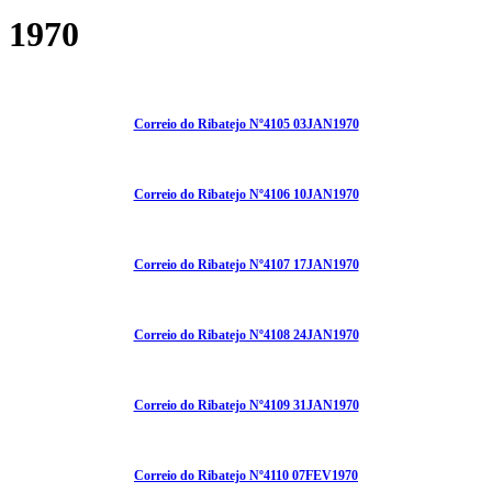
1970
Correio do Ribatejo Nº4105 03JAN1970
Correio do Ribatejo Nº4106 10JAN1970
Correio do Ribatejo Nº4107 17JAN1970
Correio do Ribatejo Nº4108 24JAN1970
Correio do Ribatejo Nº4109 31JAN1970
Correio do Ribatejo Nº4110 07FEV1970