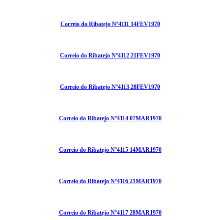
Correio do Ribatejo Nº4111 14FEV1970
Correio do Ribatejo Nº4112 21FEV1970
Correio do Ribatejo Nº4113 28FEV1970
Correio do Ribatejo Nº4114 07MAR1970
Correio do Ribatejo Nº4115 14MAR1970
Correio do Ribatejo Nº4116 21MAR1970
Correio do Ribatejo Nº4117 28MAR1970