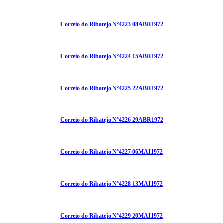
Correio do Ribatejo Nº4223 08ABR1972
Correio do Ribatejo Nº4224 15ABR1972
Correio do Ribatejo Nº4225 22ABR1972
Correio do Ribatejo Nº4226 29ABR1972
Correio do Ribatejo Nº4227 06MAI1972
Correio do Ribatejo Nº4228 13MAI1972
Correio do Ribatejo Nº4229 20MAI1972