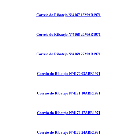
Correio do Ribatejo Nº4167 13MAR1971
Correio do Ribatejo Nº4168 20MAR1971
Correio do Ribatejo Nº4169 27MAR1971
Correio do Ribatejo Nº4170 03ABR1971
Correio do Ribatejo Nº4171 10ABR1971
Correio do Ribatejo Nº4172 17ABR1971
Correio do Ribatejo Nº4173 24ABR1971