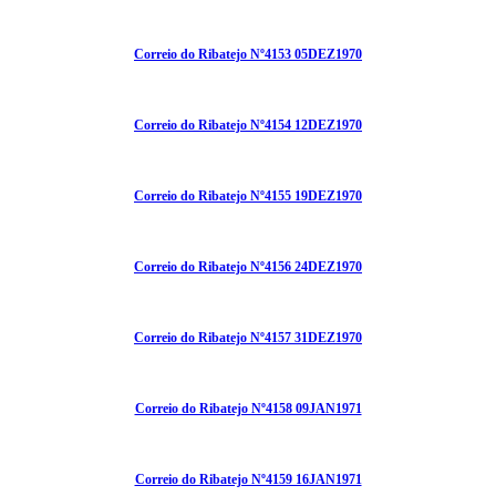
Correio do Ribatejo Nº4153 05DEZ1970
Correio do Ribatejo Nº4154 12DEZ1970
Correio do Ribatejo Nº4155 19DEZ1970
Correio do Ribatejo Nº4156 24DEZ1970
Correio do Ribatejo Nº4157 31DEZ1970
Correio do Ribatejo Nº4158 09JAN1971
Correio do Ribatejo Nº4159 16JAN1971