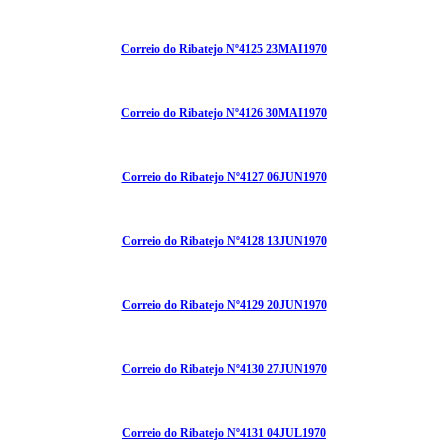
Correio do Ribatejo Nº4125 23MAI1970
Correio do Ribatejo Nº4126 30MAI1970
Correio do Ribatejo Nº4127 06JUN1970
Correio do Ribatejo Nº4128 13JUN1970
Correio do Ribatejo Nº4129 20JUN1970
Correio do Ribatejo Nº4130 27JUN1970
Correio do Ribatejo Nº4131 04JUL1970