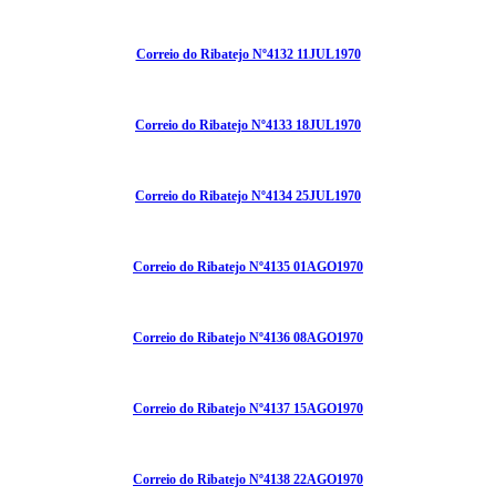
Correio do Ribatejo Nº4132 11JUL1970
Correio do Ribatejo Nº4133 18JUL1970
Correio do Ribatejo Nº4134 25JUL1970
Correio do Ribatejo Nº4135 01AGO1970
Correio do Ribatejo Nº4136 08AGO1970
Correio do Ribatejo Nº4137 15AGO1970
Correio do Ribatejo Nº4138 22AGO1970