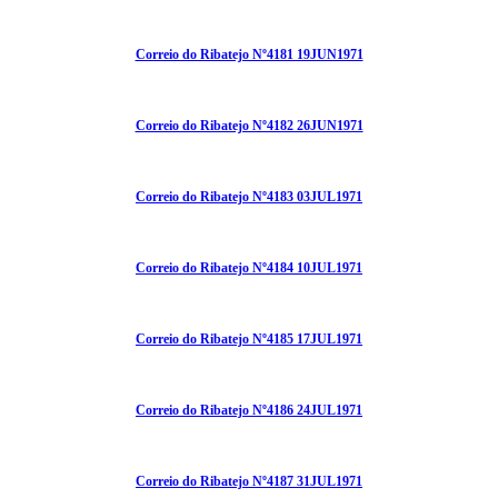
Correio do Ribatejo Nº4181 19JUN1971
Correio do Ribatejo Nº4182 26JUN1971
Correio do Ribatejo Nº4183 03JUL1971
Correio do Ribatejo Nº4184 10JUL1971
Correio do Ribatejo Nº4185 17JUL1971
Correio do Ribatejo Nº4186 24JUL1971
Correio do Ribatejo Nº4187 31JUL1971