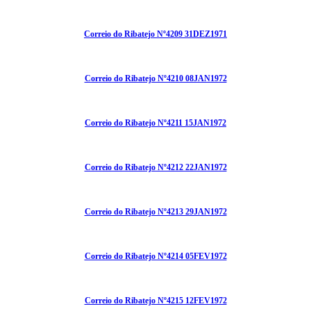
Correio do Ribatejo Nº4209 31DEZ1971
Correio do Ribatejo Nº4210 08JAN1972
Correio do Ribatejo Nº4211 15JAN1972
Correio do Ribatejo Nº4212 22JAN1972
Correio do Ribatejo Nº4213 29JAN1972
Correio do Ribatejo Nº4214 05FEV1972
Correio do Ribatejo Nº4215 12FEV1972