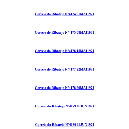
Correio do Ribatejo Nº4174 01MAI1971
Correio do Ribatejo Nº4175 08MAI1971
Correio do Ribatejo Nº4176 15MAI1971
Correio do Ribatejo Nº4177 22MAI1971
Correio do Ribatejo Nº4178 29MAI1971
Correio do Ribatejo Nº4179 05JUN1971
Correio do Ribatejo Nº4180 12JUN1971