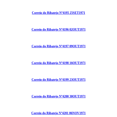
Correio do Ribatejo Nº4195 25SET1971
Correio do Ribatejo Nº4196 02OUT1971
Correio do Ribatejo Nº4197 09OUT1971
Correio do Ribatejo Nº4198 16OUT1971
Correio do Ribatejo Nº4199 23OUT1971
Correio do Ribatejo Nº4200 30OUT1971
Correio do Ribatejo Nº4201 06NOV1971