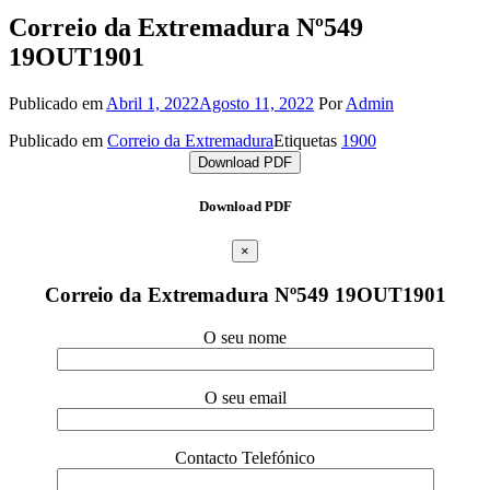
Correio da Extremadura Nº549
19OUT1901
Publicado em
Abril 1, 2022
Agosto 11, 2022
Por
Admin
Publicado em
Correio da Extremadura
Etiquetas
1900
Download PDF
Download PDF
×
Correio da Extremadura Nº549 19OUT1901
O seu nome
O seu email
Contacto Telefónico