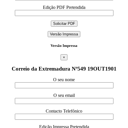
Edição PDF Pretendida
Versão Impressa
Versão Impressa
×
Correio da Extremadura Nº549 19OUT1901
O seu nome
O seu email
Contacto Telefónico
Edição Impressa Pretendida