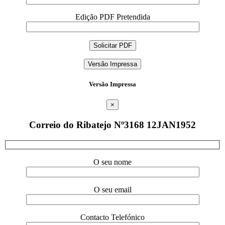
Edição PDF Pretendida
Versão Impressa
Versão Impressa
×
Correio do Ribatejo Nº3168 12JAN1952
O seu nome
O seu email
Contacto Telefónico