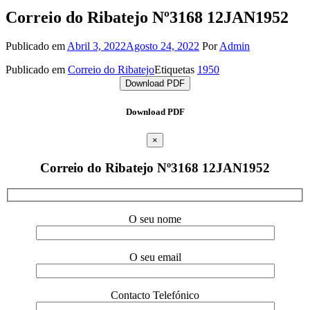
Correio do Ribatejo Nº3168 12JAN1952
Publicado em
Abril 3, 2022
Agosto 24, 2022
Por
Admin
Publicado em
Correio do Ribatejo
Etiquetas
1950
Download PDF
Download PDF
×
Correio do Ribatejo Nº3168 12JAN1952
O seu nome
O seu email
Contacto Telefónico