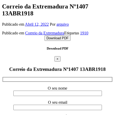
Correio da Extremadura Nº1407
13ABR1918
Publicado em
Abril 12, 2022
Por
arquivo
Publicado em
Correio da Extremadura
Etiquetas
1910
Download PDF
Download PDF
×
Correio da Extremadura Nº1407 13ABR1918
O seu nome
O seu email