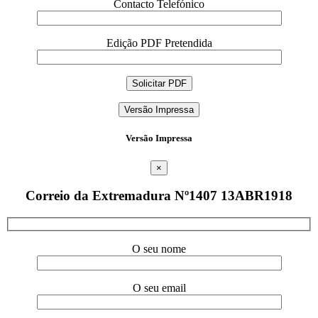
Contacto Telefónico
Edição PDF Pretendida
Versão Impressa
Versão Impressa
×
Correio da Extremadura Nº1407 13ABR1918
O seu nome
O seu email