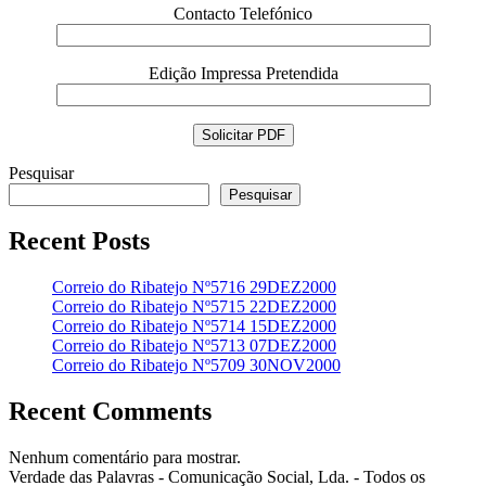
Contacto Telefónico
Edição Impressa Pretendida
Pesquisar
Pesquisar
Recent Posts
Correio do Ribatejo Nº5716 29DEZ2000
Correio do Ribatejo Nº5715 22DEZ2000
Correio do Ribatejo Nº5714 15DEZ2000
Correio do Ribatejo Nº5713 07DEZ2000
Correio do Ribatejo Nº5709 30NOV2000
Recent Comments
Nenhum comentário para mostrar.
Verdade das Palavras - Comunicação Social, Lda. - Todos os