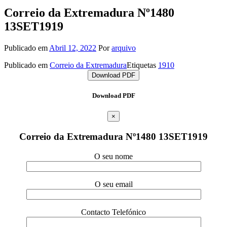
Correio da Extremadura Nº1480
13SET1919
Publicado em
Abril 12, 2022
Por
arquivo
Publicado em
Correio da Extremadura
Etiquetas
1910
Download PDF
Download PDF
×
Correio da Extremadura Nº1480 13SET1919
O seu nome
O seu email
Contacto Telefónico