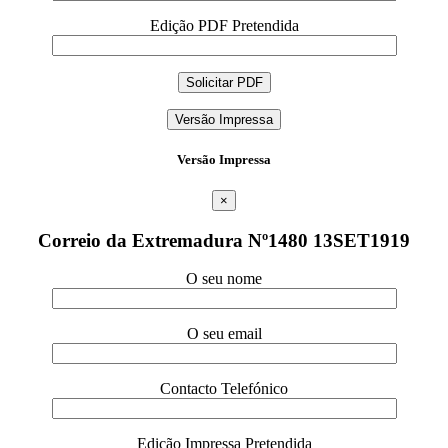
Edição PDF Pretendida
Versão Impressa
Versão Impressa
×
Correio da Extremadura Nº1480 13SET1919
O seu nome
O seu email
Contacto Telefónico
Edição Impressa Pretendida