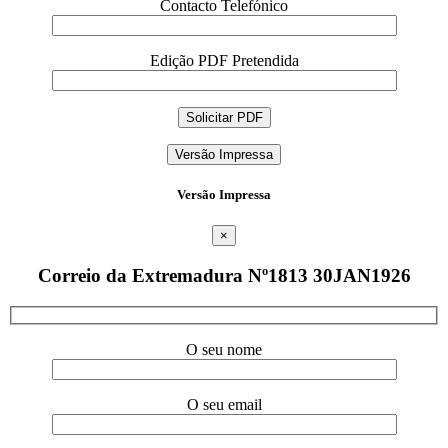
Contacto Telefónico
Edição PDF Pretendida
Versão Impressa
Versão Impressa
×
Correio da Extremadura Nº1813 30JAN1926
O seu nome
O seu email