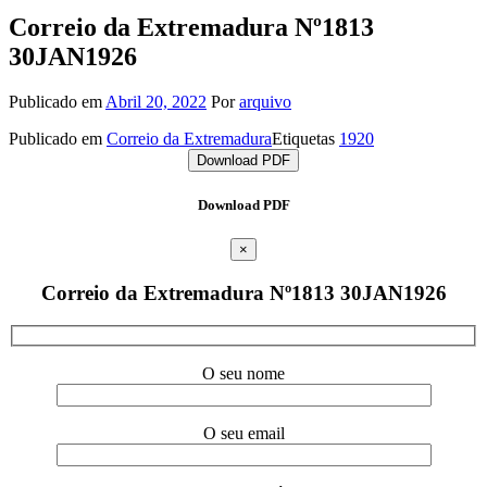
Correio da Extremadura Nº1813
30JAN1926
Publicado em
Abril 20, 2022
Por
arquivo
Publicado em
Correio da Extremadura
Etiquetas
1920
Download PDF
Download PDF
×
Correio da Extremadura Nº1813 30JAN1926
O seu nome
O seu email