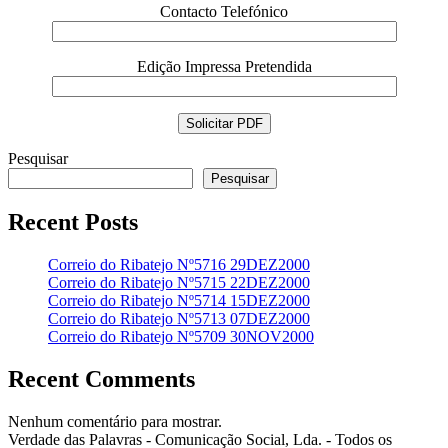
Contacto Telefónico
Edição Impressa Pretendida
Pesquisar
Pesquisar
Recent Posts
Correio do Ribatejo Nº5716 29DEZ2000
Correio do Ribatejo Nº5715 22DEZ2000
Correio do Ribatejo Nº5714 15DEZ2000
Correio do Ribatejo Nº5713 07DEZ2000
Correio do Ribatejo Nº5709 30NOV2000
Recent Comments
Nenhum comentário para mostrar.
Verdade das Palavras - Comunicação Social, Lda. - Todos os