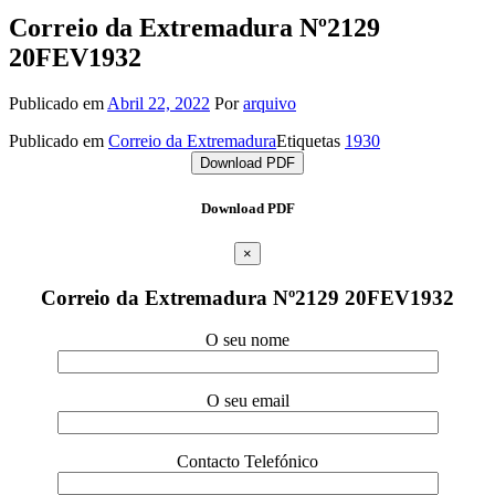
Correio da Extremadura Nº2129
20FEV1932
Publicado em
Abril 22, 2022
Por
arquivo
Publicado em
Correio da Extremadura
Etiquetas
1930
Download PDF
Download PDF
×
Correio da Extremadura Nº2129 20FEV1932
O seu nome
O seu email
Contacto Telefónico