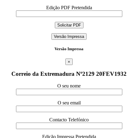
Edição PDF Pretendida
Versão Impressa
Versão Impressa
×
Correio da Extremadura Nº2129 20FEV1932
O seu nome
O seu email
Contacto Telefónico
Edição Impressa Pretendida