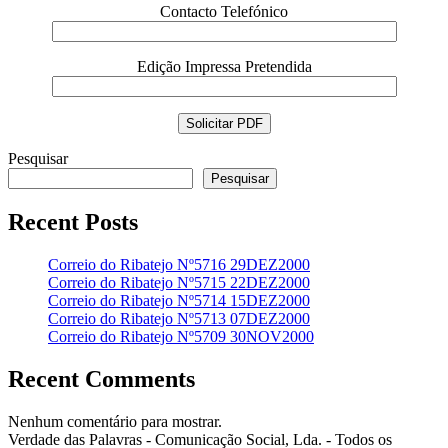
Contacto Telefónico
Edição Impressa Pretendida
Pesquisar
Pesquisar
Recent Posts
Correio do Ribatejo Nº5716 29DEZ2000
Correio do Ribatejo Nº5715 22DEZ2000
Correio do Ribatejo Nº5714 15DEZ2000
Correio do Ribatejo Nº5713 07DEZ2000
Correio do Ribatejo Nº5709 30NOV2000
Recent Comments
Nenhum comentário para mostrar.
Verdade das Palavras - Comunicação Social, Lda. - Todos os