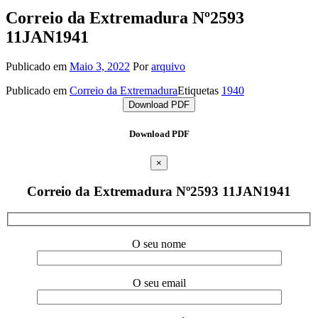
Correio da Extremadura Nº2593
11JAN1941
Publicado em
Maio 3, 2022
Por
arquivo
Publicado em
Correio da Extremadura
Etiquetas
1940
Download PDF
Download PDF
×
Correio da Extremadura Nº2593 11JAN1941
O seu nome
O seu email