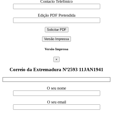
Contacto Telefónico
Edição PDF Pretendida
Versão Impressa
Versão Impressa
×
Correio da Extremadura Nº2593 11JAN1941
O seu nome
O seu email