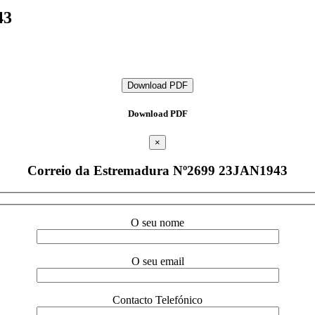
43
Download PDF
Download PDF
×
Correio da Estremadura Nº2699 23JAN1943
O seu nome
O seu email
Contacto Telefónico