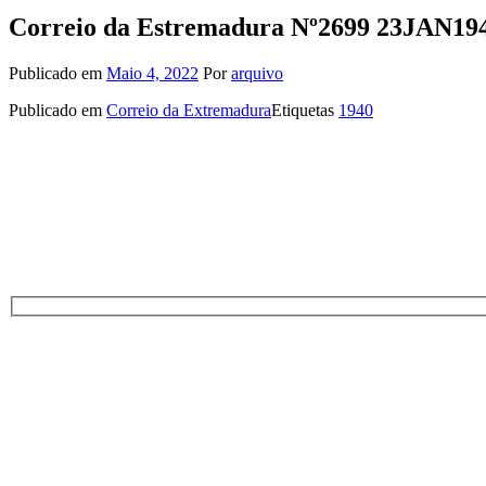
Correio da Estremadura Nº2699 23JAN19
Publicado em
Maio 4, 2022
Por
arquivo
Publicado em
Correio da Extremadura
Etiquetas
1940