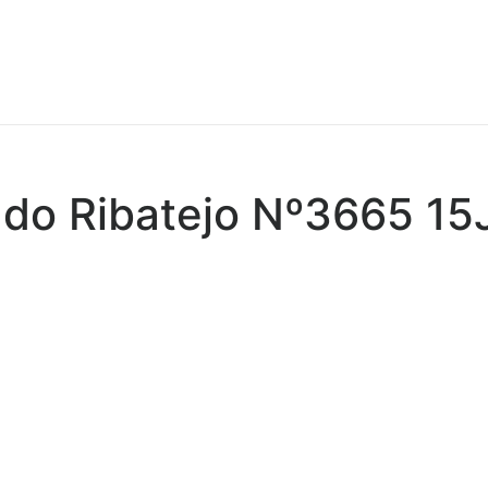
 do Ribatejo Nº3665 1