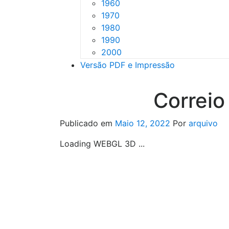
1960
1970
1980
1990
2000
Versão PDF e Impressão
Correio
Publicado em
Maio 12, 2022
Por
arquivo
Loading WEBGL 3D ...