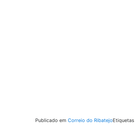
Publicado em
Correio do Ribatejo
Etiqueta