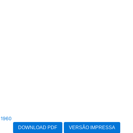
s
1960
DOWNLOAD PDF
VERSÃO IMPRESSA