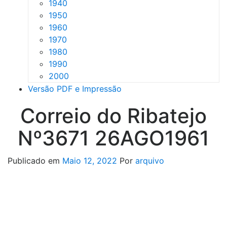
1940
1950
1960
1970
1980
1990
2000
Versão PDF e Impressão
Correio do Ribatejo
Nº3671 26AGO1961
Publicado em
Maio 12, 2022
Por
arquivo