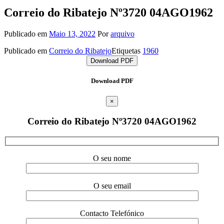
Correio do Ribatejo Nº3720 04AGO1962
Publicado em
Maio 13, 2022
Por
arquivo
Publicado em
Correio do Ribatejo
Etiquetas
1960
Download PDF
Download PDF
×
Correio do Ribatejo Nº3720 04AGO1962
O seu nome
O seu email
Contacto Telefónico