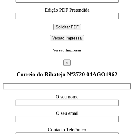
Edição PDF Pretendida
Versão Impressa
Versão Impressa
×
Correio do Ribatejo Nº3720 04AGO1962
O seu nome
O seu email
Contacto Telefónico