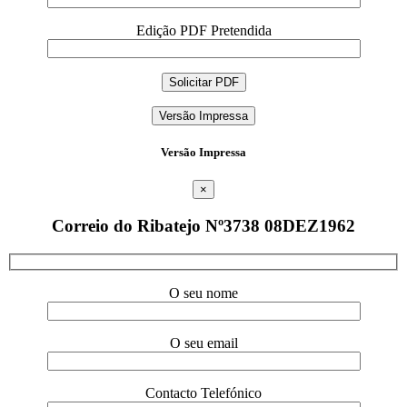
Edição PDF Pretendida
Versão Impressa
Versão Impressa
×
Correio do Ribatejo Nº3738 08DEZ1962
O seu nome
O seu email
Contacto Telefónico