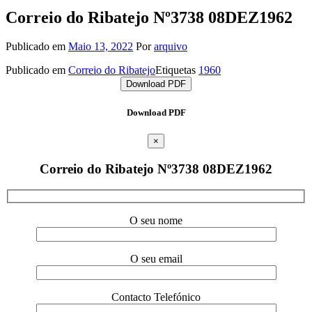
Correio do Ribatejo Nº3738 08DEZ1962
Publicado em
Maio 13, 2022
Por
arquivo
Publicado em
Correio do Ribatejo
Etiquetas
1960
Download PDF
Download PDF
×
Correio do Ribatejo Nº3738 08DEZ1962
O seu nome
O seu email
Contacto Telefónico