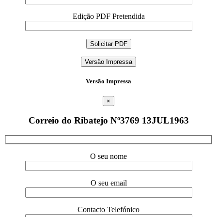
Edição PDF Pretendida
Versão Impressa
Versão Impressa
×
Correio do Ribatejo Nº3769 13JUL1963
O seu nome
O seu email
Contacto Telefónico