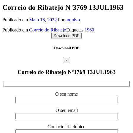
Correio do Ribatejo Nº3769 13JUL1963
Publicado em
Maio 16, 2022
Por
arquivo
Publicado em
Correio do Ribatejo
Etiquetas
1960
Download PDF
Download PDF
×
Correio do Ribatejo Nº3769 13JUL1963
O seu nome
O seu email
Contacto Telefónico