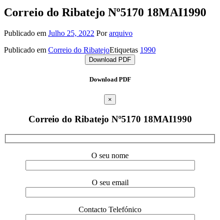
Correio do Ribatejo Nº5170 18MAI1990
Publicado em
Julho 25, 2022
Por
arquivo
Publicado em
Correio do Ribatejo
Etiquetas
1990
Download PDF
Download PDF
×
Correio do Ribatejo Nº5170 18MAI1990
O seu nome
O seu email
Contacto Telefónico