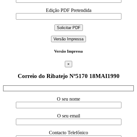
Edição PDF Pretendida
Versão Impressa
Versão Impressa
×
Correio do Ribatejo Nº5170 18MAI1990
O seu nome
O seu email
Contacto Telefónico