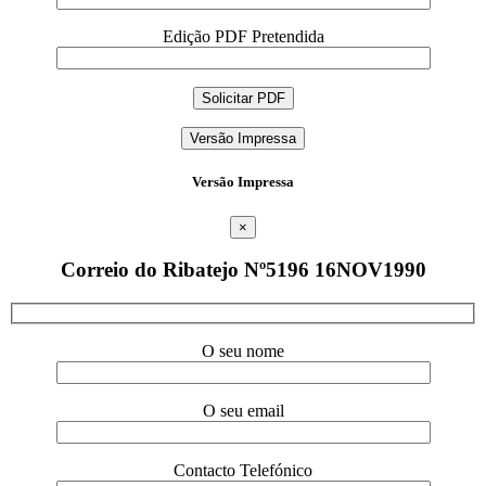
Edição PDF Pretendida
Versão Impressa
Versão Impressa
×
Correio do Ribatejo Nº5196 16NOV1990
O seu nome
O seu email
Contacto Telefónico