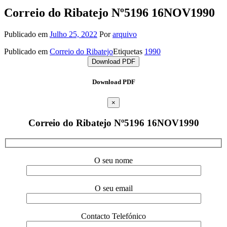
Correio do Ribatejo Nº5196 16NOV1990
Publicado em
Julho 25, 2022
Por
arquivo
Publicado em
Correio do Ribatejo
Etiquetas
1990
Download PDF
Download PDF
×
Correio do Ribatejo Nº5196 16NOV1990
O seu nome
O seu email
Contacto Telefónico