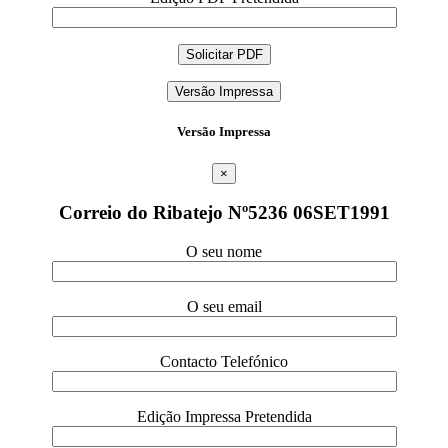
Versão Impressa
Versão Impressa
×
Correio do Ribatejo Nº5236 06SET1991
O seu nome
O seu email
Contacto Telefónico
Edição Impressa Pretendida