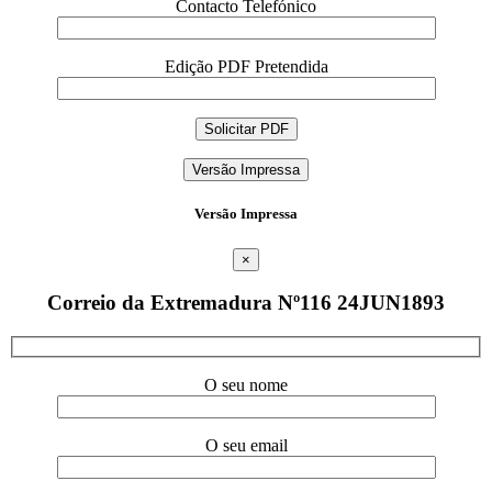
Contacto Telefónico
Edição PDF Pretendida
Versão Impressa
Versão Impressa
×
Correio da Extremadura Nº116 24JUN1893
O seu nome
O seu email