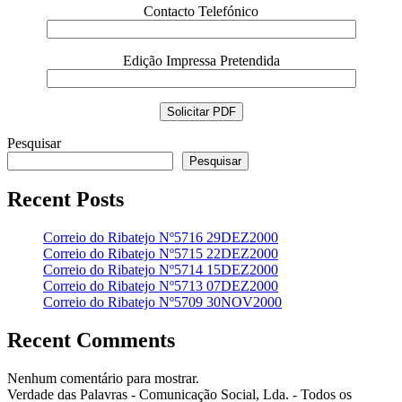
Contacto Telefónico
Edição Impressa Pretendida
Pesquisar
Pesquisar
Recent Posts
Correio do Ribatejo Nº5716 29DEZ2000
Correio do Ribatejo Nº5715 22DEZ2000
Correio do Ribatejo Nº5714 15DEZ2000
Correio do Ribatejo Nº5713 07DEZ2000
Correio do Ribatejo Nº5709 30NOV2000
Recent Comments
Nenhum comentário para mostrar.
Verdade das Palavras - Comunicação Social, Lda. - Todos os