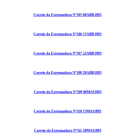
Correio da Extremadura Nº105 08ABR1893
Correio da Extremadura Nº106 15ABR1893
Correio da Extremadura Nº107 22ABR1893
Correio da Extremadura Nº108 29ABR1893
Correio da Extremadura Nº109 06MAI1893
Correio da Extremadura Nº110 13MAI1893
Correio da Extremadura Nº111 20MAI1893