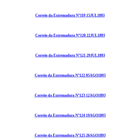
Correio da Extremadura Nº119 15JUL1893
Correio da Extremadura Nº120 22JUL1893
Correio da Extremadura Nº121 29JUL1893
Correio da Extremadura Nº122 05AGO1893
Correio da Extremadura Nº123 12AGO1893
Correio da Extremadura Nº124 19AGO1893
Correio da Extremadura Nº125 26AGO1893