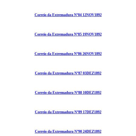
Correio da Extremadura Nº84 12NOV1892
Correio da Extremadura Nº85 19NOV1892
Correio da Extremadura Nº86 26NOV1892
Correio da Extremadura Nº87 03DEZ1892
Correio da Extremadura Nº88 10DEZ1892
Correio da Extremadura Nº89 17DEZ1892
Correio da Extremadura Nº90 24DEZ1892