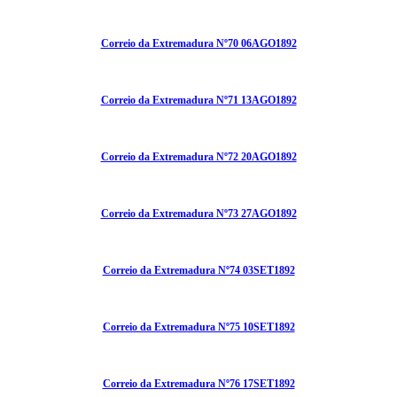
Correio da Extremadura Nº70 06AGO1892
Correio da Extremadura Nº71 13AGO1892
Correio da Extremadura Nº72 20AGO1892
Correio da Extremadura Nº73 27AGO1892
Correio da Extremadura Nº74 03SET1892
Correio da Extremadura Nº75 10SET1892
Correio da Extremadura Nº76 17SET1892