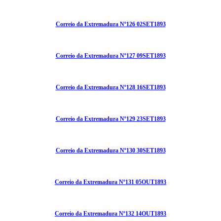
Correio da Extremadura Nº126 02SET1893
Correio da Extremadura Nº127 09SET1893
Correio da Extremadura Nº128 16SET1893
Correio da Extremadura Nº129 23SET1893
Correio da Extremadura Nº130 30SET1893
Correio da Extremadura Nº131 05OUT1893
Correio da Extremadura Nº132 14OUT1893