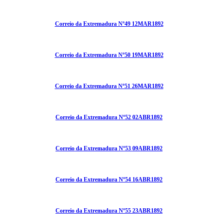
Correio da Extremadura Nº49 12MAR1892
Correio da Extremadura Nº50 19MAR1892
Correio da Extremadura Nº51 26MAR1892
Correio da Extremadura Nº52 02ABR1892
Correio da Extremadura Nº53 09ABR1892
Correio da Extremadura Nº54 16ABR1892
Correio da Extremadura Nº55 23ABR1892