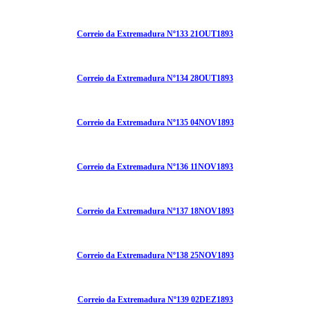
Correio da Extremadura Nº133 21OUT1893
Correio da Extremadura Nº134 28OUT1893
Correio da Extremadura Nº135 04NOV1893
Correio da Extremadura Nº136 11NOV1893
Correio da Extremadura Nº137 18NOV1893
Correio da Extremadura Nº138 25NOV1893
Correio da Extremadura Nº139 02DEZ1893