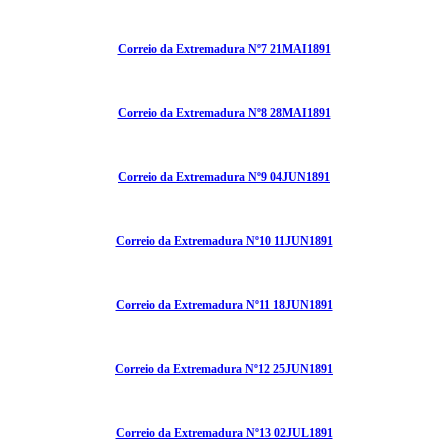
Correio da Extremadura Nº7 21MAI1891
Correio da Extremadura Nº8 28MAI1891
Correio da Extremadura Nº9 04JUN1891
Correio da Extremadura Nº10 11JUN1891
Correio da Extremadura Nº11 18JUN1891
Correio da Extremadura Nº12 25JUN1891
Correio da Extremadura Nº13 02JUL1891