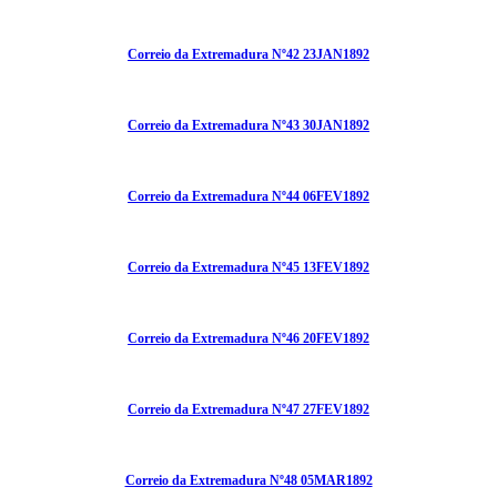
Correio da Extremadura Nº42 23JAN1892
Correio da Extremadura Nº43 30JAN1892
Correio da Extremadura Nº44 06FEV1892
Correio da Extremadura Nº45 13FEV1892
Correio da Extremadura Nº46 20FEV1892
Correio da Extremadura Nº47 27FEV1892
Correio da Extremadura Nº48 05MAR1892