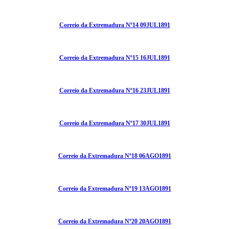
Correio da Extremadura Nº14 09JUL1891
Correio da Extremadura Nº15 16JUL1891
Correio da Extremadura Nº16 23JUL1891
Correio da Extremadura Nº17 30JUL1891
Correio da Extremadura Nº18 06AGO1891
Correio da Extremadura Nº19 13AGO1891
Correio da Extremadura Nº20 20AGO1891