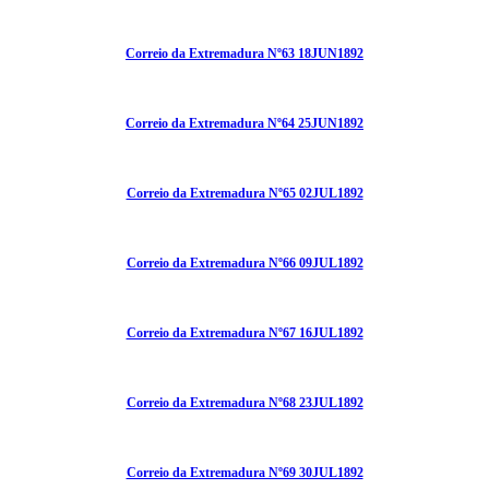
Correio da Extremadura Nº63 18JUN1892
Correio da Extremadura Nº64 25JUN1892
Correio da Extremadura Nº65 02JUL1892
Correio da Extremadura Nº66 09JUL1892
Correio da Extremadura Nº67 16JUL1892
Correio da Extremadura Nº68 23JUL1892
Correio da Extremadura Nº69 30JUL1892