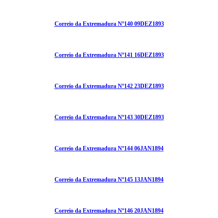
Correio da Extremadura Nº140 09DEZ1893
Correio da Extremadura Nº141 16DEZ1893
Correio da Extremadura Nº142 23DEZ1893
Correio da Extremadura Nº143 30DEZ1893
Correio da Extremadura Nº144 06JAN1894
Correio da Extremadura Nº145 13JAN1894
Correio da Extremadura Nº146 20JAN1894