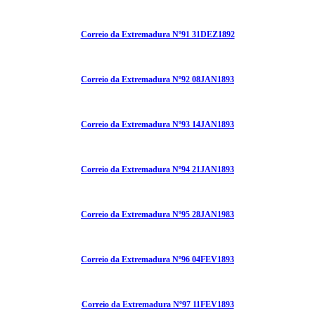
Correio da Extremadura Nº91 31DEZ1892
Correio da Extremadura Nº92 08JAN1893
Correio da Extremadura Nº93 14JAN1893
Correio da Extremadura Nº94 21JAN1893
Correio da Extremadura Nº95 28JAN1983
Correio da Extremadura Nº96 04FEV1893
Correio da Extremadura Nº97 11FEV1893