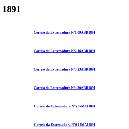
1891
Correio da Extremadura Nº1 09ABR1891
Correio da Extremadura Nº2 16ABR1891
Correio da Extremadura Nº3 23ABR1891
Correio da Extremadura Nº4 30ABR1891
Correio da Extremadura Nº5 07MAI1891
Correio da Extremadura Nº6 14MAI1891