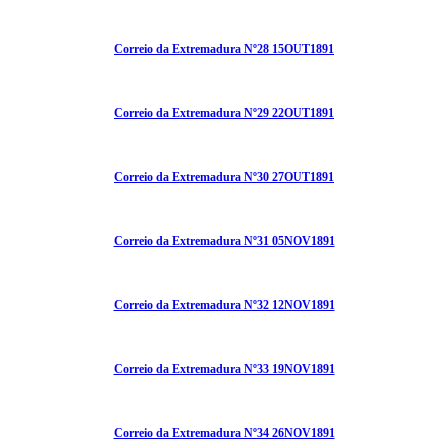
Correio da Extremadura Nº28 15OUT1891
Correio da Extremadura Nº29 22OUT1891
Correio da Extremadura Nº30 27OUT1891
Correio da Extremadura Nº31 05NOV1891
Correio da Extremadura Nº32 12NOV1891
Correio da Extremadura Nº33 19NOV1891
Correio da Extremadura Nº34 26NOV1891