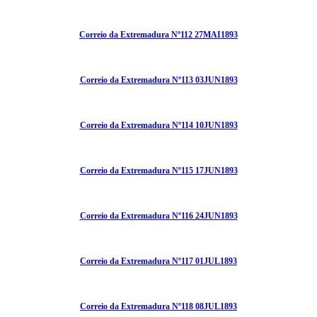
Correio da Extremadura Nº112 27MAI1893
Correio da Extremadura Nº113 03JUN1893
Correio da Extremadura Nº114 10JUN1893
Correio da Extremadura Nº115 17JUN1893
Correio da Extremadura Nº116 24JUN1893
Correio da Extremadura Nº117 01JUL1893
Correio da Extremadura Nº118 08JUL1893