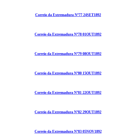
Correio da Extremadura Nº77 24SET1892
Correio da Extremadura Nº78 01OUT1892
Correio da Extremadura Nº79 08OUT1892
Correio da Extremadura Nº80 15OUT1892
Correio da Extremadura Nº81 22OUT1892
Correio da Extremadura Nº82 29OUT1892
Correio da Extremadura Nº83 05NOV1892