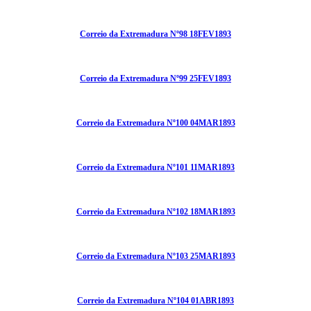
Correio da Extremadura Nº98 18FEV1893
Correio da Extremadura Nº99 25FEV1893
Correio da Extremadura Nº100 04MAR1893
Correio da Extremadura Nº101 11MAR1893
Correio da Extremadura Nº102 18MAR1893
Correio da Extremadura Nº103 25MAR1893
Correio da Extremadura Nº104 01ABR1893