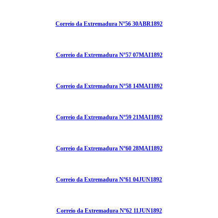
Correio da Extremadura Nº56 30ABR1892
Correio da Extremadura Nº57 07MAI1892
Correio da Extremadura Nº58 14MAI1892
Correio da Extremadura Nº59 21MAI1892
Correio da Extremadura Nº60 28MAI1892
Correio da Extremadura Nº61 04JUN1892
Correio da Extremadura Nº62 11JUN1892