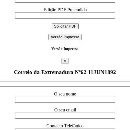
Edição PDF Pretendida
Versão Impressa
Versão Impressa
×
Correio da Extremadura Nº62 11JUN1892
O seu nome
O seu email
Contacto Telefónico