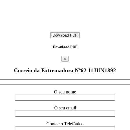
Download PDF
Download PDF
×
Correio da Extremadura Nº62 11JUN1892
O seu nome
O seu email
Contacto Telefónico