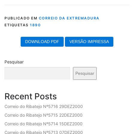
PUBLICADO EM
CORREIO DA EXTREMADURA
ETIQUETAS
1890
DOWNLOAD PDF
VERSÃO IMPRESSA
Pesquisar
Pesquisar
Recent Posts
Correio do Ribatejo Nº5716 29DEZ2000
Correio do Ribatejo Nº5715 22DEZ2000
Correio do Ribatejo Nº5714 15DEZ2000
Correio do Ribatejo Nº5713 07DEZ2000