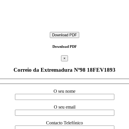
Download PDF
Download PDF
×
Correio da Extremadura Nº98 18FEV1893
O seu nome
O seu email
Contacto Telefónico