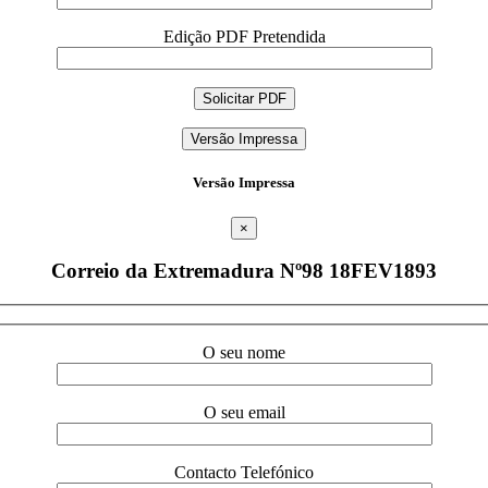
Edição PDF Pretendida
Versão Impressa
Versão Impressa
×
Correio da Extremadura Nº98 18FEV1893
O seu nome
O seu email
Contacto Telefónico