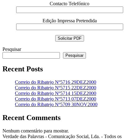
Contacto Telefónico
Edição Impressa Pretendida
Pesquisar
Pesquisar
Recent Posts
Correio do Ribatejo Nº5716 29DEZ2000
Correio do Ribatejo Nº5715 22DEZ2000
Correio do Ribatejo Nº5714 15DEZ2000
Correio do Ribatejo Nº5713 07DEZ2000
Correio do Ribatejo Nº5709 30NOV2000
Recent Comments
Nenhum comentário para mostrar.
Verdade das Palavras - Comunicação Social, Lda. - Todos os