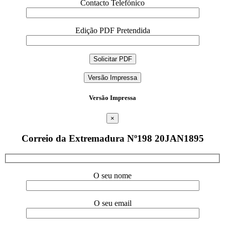
Contacto Telefónico
Edição PDF Pretendida
Versão Impressa
Versão Impressa
×
Correio da Extremadura Nº198 20JAN1895
O seu nome
O seu email