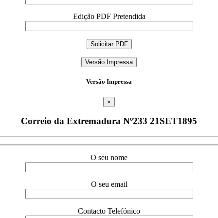
Edição PDF Pretendida
Versão Impressa
Versão Impressa
×
Correio da Extremadura Nº233 21SET1895
O seu nome
O seu email
Contacto Telefónico