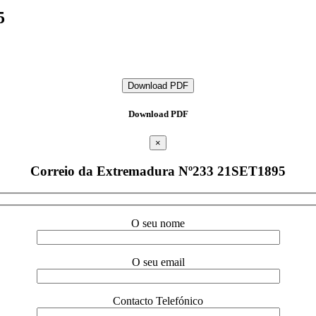
5
Download PDF
Download PDF
×
Correio da Extremadura Nº233 21SET1895
O seu nome
O seu email
Contacto Telefónico