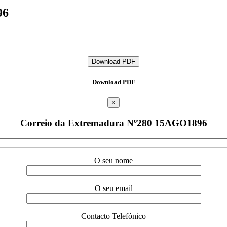
96
Download PDF
Download PDF
×
Correio da Extremadura Nº280 15AGO1896
O seu nome
O seu email
Contacto Telefónico