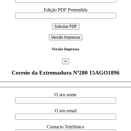
Edição PDF Pretendida
Versão Impressa
Versão Impressa
×
Correio da Extremadura Nº280 15AGO1896
O seu nome
O seu email
Contacto Telefónico