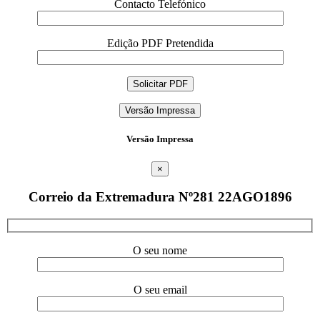
Contacto Telefónico
Edição PDF Pretendida
Versão Impressa
Versão Impressa
×
Correio da Extremadura Nº281 22AGO1896
O seu nome
O seu email