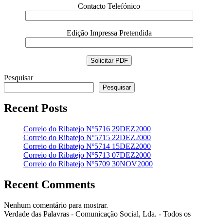
Contacto Telefónico
Edição Impressa Pretendida
Pesquisar
Pesquisar
Recent Posts
Correio do Ribatejo Nº5716 29DEZ2000
Correio do Ribatejo Nº5715 22DEZ2000
Correio do Ribatejo Nº5714 15DEZ2000
Correio do Ribatejo Nº5713 07DEZ2000
Correio do Ribatejo Nº5709 30NOV2000
Recent Comments
Nenhum comentário para mostrar.
Verdade das Palavras - Comunicação Social, Lda. - Todos os