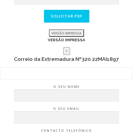
VERSÃO IMPRESSA
VERSÃO IMPRESSA
×
Correio da Extremadura Nº320 22MAI1897
O SEU NOME
O SEU EMAIL
CONTACTO TELEFÓNICO