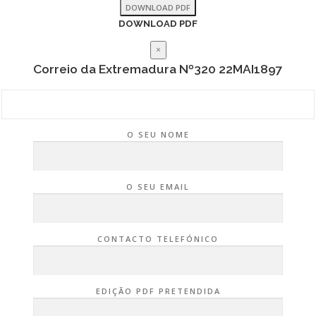
DOWNLOAD PDF
DOWNLOAD PDF
×
Correio da Extremadura Nº320 22MAI1897
O SEU NOME
O SEU EMAIL
CONTACTO TELEFÓNICO
EDIÇÃO PDF PRETENDIDA