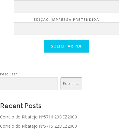
EDIÇÃO IMPRESSA PRETENDIDA
Pesquisar
Pesquisar
Recent Posts
Correio do Ribatejo Nº5716 29DEZ2000
Correio do Ribatejo Nº5715 22DEZ2000