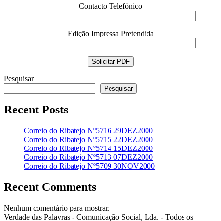
Contacto Telefónico
Edição Impressa Pretendida
Pesquisar
Pesquisar
Recent Posts
Correio do Ribatejo Nº5716 29DEZ2000
Correio do Ribatejo Nº5715 22DEZ2000
Correio do Ribatejo Nº5714 15DEZ2000
Correio do Ribatejo Nº5713 07DEZ2000
Correio do Ribatejo Nº5709 30NOV2000
Recent Comments
Nenhum comentário para mostrar.
Verdade das Palavras - Comunicação Social, Lda. - Todos os