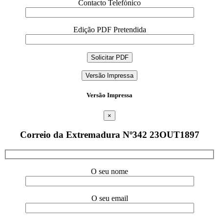
Contacto Telefónico
Edição PDF Pretendida
Versão Impressa
Versão Impressa
×
Correio da Extremadura Nº342 23OUT1897
O seu nome
O seu email