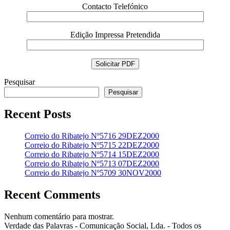
Contacto Telefónico
Edição Impressa Pretendida
Pesquisar
Pesquisar
Recent Posts
Correio do Ribatejo Nº5716 29DEZ2000
Correio do Ribatejo Nº5715 22DEZ2000
Correio do Ribatejo Nº5714 15DEZ2000
Correio do Ribatejo Nº5713 07DEZ2000
Correio do Ribatejo Nº5709 30NOV2000
Recent Comments
Nenhum comentário para mostrar.
Verdade das Palavras - Comunicação Social, Lda. - Todos os