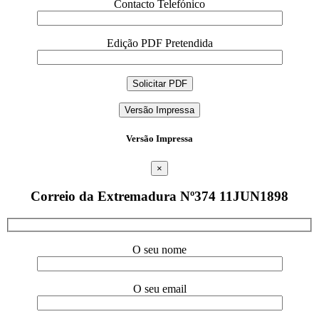
Contacto Telefónico
Edição PDF Pretendida
Versão Impressa
Versão Impressa
×
Correio da Extremadura Nº374 11JUN1898
O seu nome
O seu email