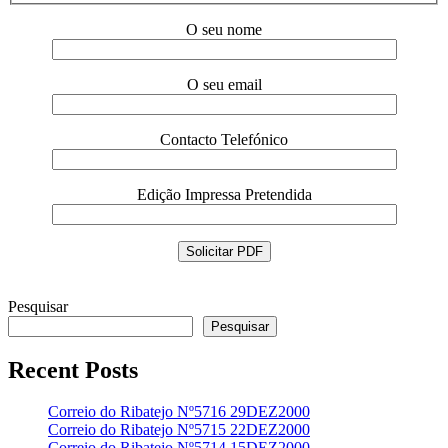
O seu nome
O seu email
Contacto Telefónico
Edição Impressa Pretendida
Pesquisar
Pesquisar
Recent Posts
Correio do Ribatejo Nº5716 29DEZ2000
Correio do Ribatejo Nº5715 22DEZ2000
Correio do Ribatejo Nº5714 15DEZ2000