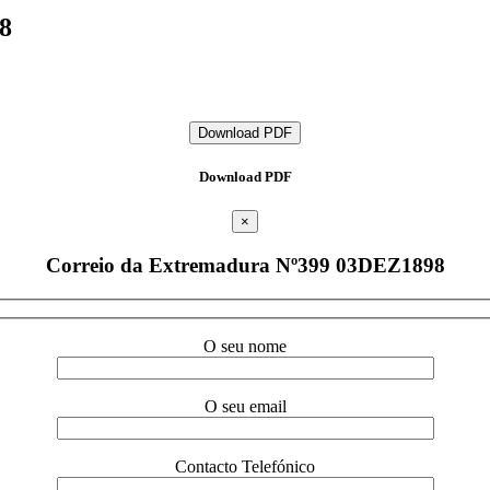
8
Download PDF
Download PDF
×
Correio da Extremadura Nº399 03DEZ1898
O seu nome
O seu email
Contacto Telefónico