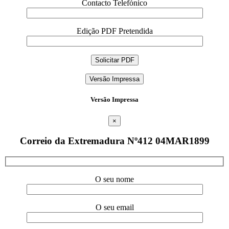
Contacto Telefónico
Edição PDF Pretendida
Versão Impressa
Versão Impressa
×
Correio da Extremadura Nº412 04MAR1899
O seu nome
O seu email