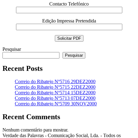
Contacto Telefónico
Edição Impressa Pretendida
Pesquisar
Pesquisar
Recent Posts
Correio do Ribatejo Nº5716 29DEZ2000
Correio do Ribatejo Nº5715 22DEZ2000
Correio do Ribatejo Nº5714 15DEZ2000
Correio do Ribatejo Nº5713 07DEZ2000
Correio do Ribatejo Nº5709 30NOV2000
Recent Comments
Nenhum comentário para mostrar.
Verdade das Palavras - Comunicação Social, Lda. - Todos os