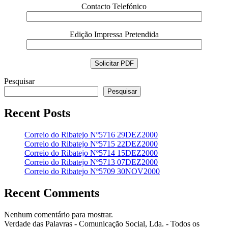
Contacto Telefónico
Edição Impressa Pretendida
Pesquisar
Pesquisar
Recent Posts
Correio do Ribatejo Nº5716 29DEZ2000
Correio do Ribatejo Nº5715 22DEZ2000
Correio do Ribatejo Nº5714 15DEZ2000
Correio do Ribatejo Nº5713 07DEZ2000
Correio do Ribatejo Nº5709 30NOV2000
Recent Comments
Nenhum comentário para mostrar.
Verdade das Palavras - Comunicação Social, Lda. - Todos os