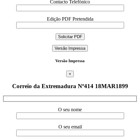
Contacto Telefónico
Edição PDF Pretendida
Versão Impressa
Versão Impressa
×
Correio da Extremadura Nº414 18MAR1899
O seu nome
O seu email