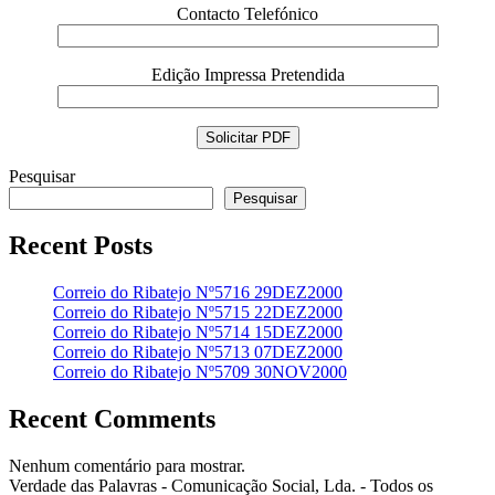
Contacto Telefónico
Edição Impressa Pretendida
Pesquisar
Pesquisar
Recent Posts
Correio do Ribatejo Nº5716 29DEZ2000
Correio do Ribatejo Nº5715 22DEZ2000
Correio do Ribatejo Nº5714 15DEZ2000
Correio do Ribatejo Nº5713 07DEZ2000
Correio do Ribatejo Nº5709 30NOV2000
Recent Comments
Nenhum comentário para mostrar.
Verdade das Palavras - Comunicação Social, Lda. - Todos os