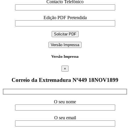
Contacto Telefónico
Edição PDF Pretendida
Versão Impressa
Versão Impressa
×
Correio da Extremadura Nº449 18NOV1899
O seu nome
O seu email