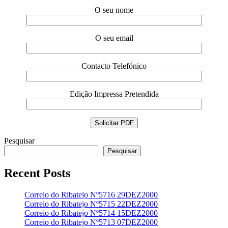
O seu nome
O seu email
Contacto Telefónico
Edição Impressa Pretendida
Pesquisar
Pesquisar
Recent Posts
Correio do Ribatejo Nº5716 29DEZ2000
Correio do Ribatejo Nº5715 22DEZ2000
Correio do Ribatejo Nº5714 15DEZ2000
Correio do Ribatejo Nº5713 07DEZ2000