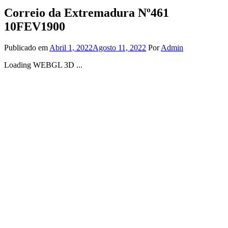
Correio da Extremadura Nº461
10FEV1900
Publicado em
Abril 1, 2022
Agosto 11, 2022
Por
Admin
Loading WEBGL 3D ...