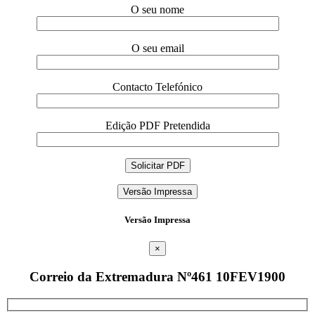
O seu nome
O seu email
Contacto Telefónico
Edição PDF Pretendida
Versão Impressa
Versão Impressa
×
Correio da Extremadura Nº461 10FEV1900