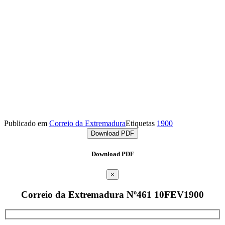
Publicado em
Correio da Extremadura
Etiquetas
1900
Download PDF
Download PDF
×
Correio da Extremadura Nº461 10FEV1900