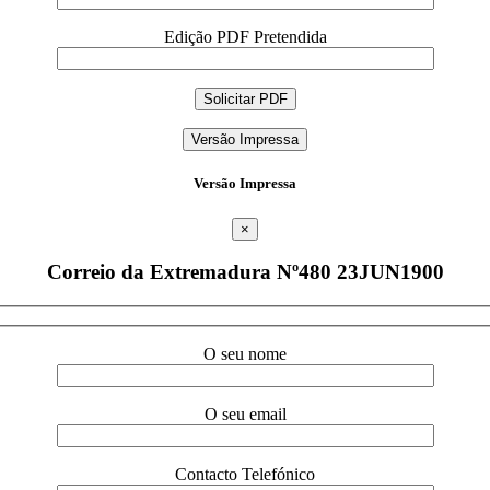
Edição PDF Pretendida
Versão Impressa
Versão Impressa
×
Correio da Extremadura Nº480 23JUN1900
O seu nome
O seu email
Contacto Telefónico