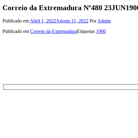
Correio da Extremadura Nº480 23JUN190
Publicado em
Abril 1, 2022
Agosto 11, 2022
Por
Admin
Publicado em
Correio da Extremadura
Etiquetas
1900