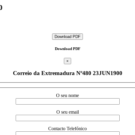
0
Download PDF
Download PDF
×
Correio da Extremadura Nº480 23JUN1900
O seu nome
O seu email
Contacto Telefónico