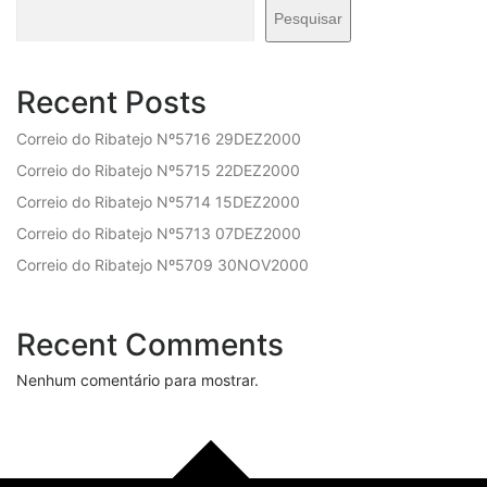
Pesquisar
Recent Posts
Correio do Ribatejo Nº5716 29DEZ2000
Correio do Ribatejo Nº5715 22DEZ2000
Correio do Ribatejo Nº5714 15DEZ2000
Correio do Ribatejo Nº5713 07DEZ2000
Correio do Ribatejo Nº5709 30NOV2000
Recent Comments
Nenhum comentário para mostrar.