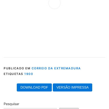
PUBLICADO EM
CORREIO DA EXTREMADURA
ETIQUETAS
1900
DOWNLOAD PDF
VERSÃO IMPRESSA
Pesquisar