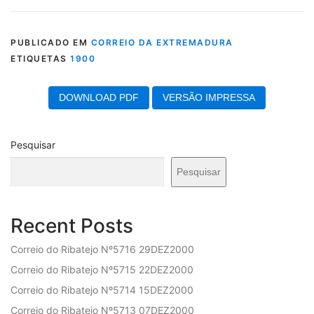
PUBLICADO EM
CORREIO DA EXTREMADURA
ETIQUETAS
1900
DOWNLOAD PDF
VERSÃO IMPRESSA
Pesquisar
Pesquisar
Recent Posts
Correio do Ribatejo Nº5716 29DEZ2000
Correio do Ribatejo Nº5715 22DEZ2000
Correio do Ribatejo Nº5714 15DEZ2000
Correio do Ribatejo Nº5713 07DEZ2000