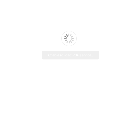
Unable to load PDF service..