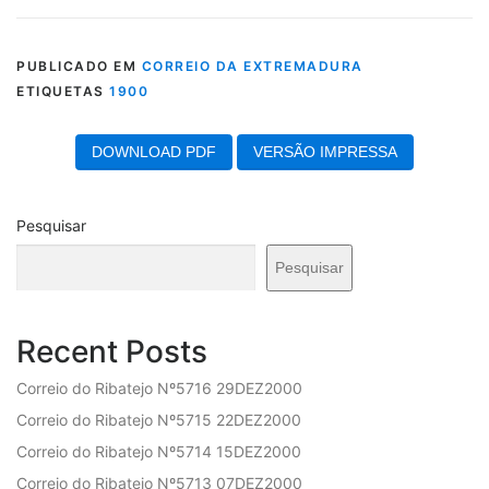
Loading PDF 64% ...
PUBLICADO EM
CORREIO DA EXTREMADURA
ETIQUETAS
1900
DOWNLOAD PDF
VERSÃO IMPRESSA
Pesquisar
Pesquisar
Recent Posts
Correio do Ribatejo Nº5716 29DEZ2000
Correio do Ribatejo Nº5715 22DEZ2000
Correio do Ribatejo Nº5714 15DEZ2000
Correio do Ribatejo Nº5713 07DEZ2000