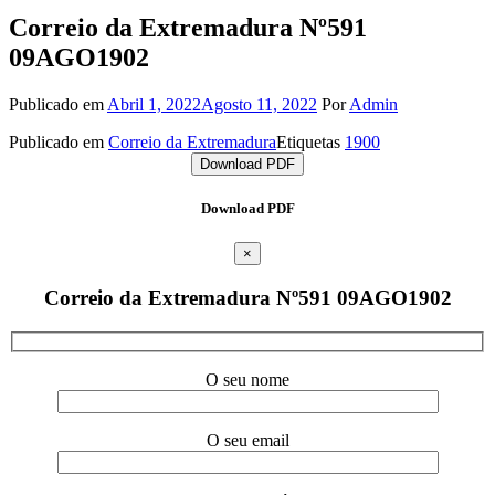
Correio da Extremadura Nº591
09AGO1902
Publicado em
Abril 1, 2022
Agosto 11, 2022
Por
Admin
Publicado em
Correio da Extremadura
Etiquetas
1900
Download PDF
Download PDF
×
Correio da Extremadura Nº591 09AGO1902
O seu nome
O seu email