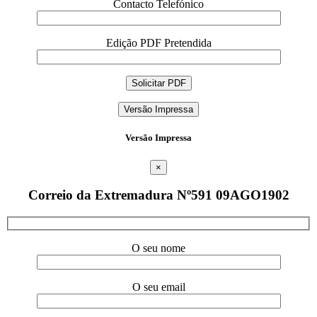
Contacto Telefónico
Edição PDF Pretendida
Versão Impressa
Versão Impressa
×
Correio da Extremadura Nº591 09AGO1902
O seu nome
O seu email