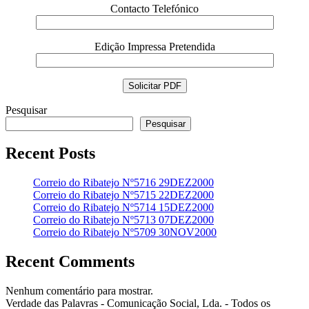
Contacto Telefónico
Edição Impressa Pretendida
Pesquisar
Pesquisar
Recent Posts
Correio do Ribatejo Nº5716 29DEZ2000
Correio do Ribatejo Nº5715 22DEZ2000
Correio do Ribatejo Nº5714 15DEZ2000
Correio do Ribatejo Nº5713 07DEZ2000
Correio do Ribatejo Nº5709 30NOV2000
Recent Comments
Nenhum comentário para mostrar.
Verdade das Palavras - Comunicação Social, Lda. - Todos os