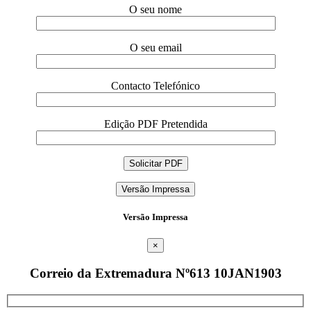
O seu nome
O seu email
Contacto Telefónico
Edição PDF Pretendida
Versão Impressa
Versão Impressa
×
Correio da Extremadura Nº613 10JAN1903