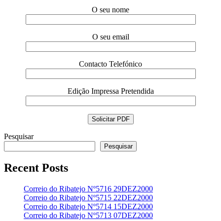
O seu nome
O seu email
Contacto Telefónico
Edição Impressa Pretendida
Pesquisar
Pesquisar
Recent Posts
Correio do Ribatejo Nº5716 29DEZ2000
Correio do Ribatejo Nº5715 22DEZ2000
Correio do Ribatejo Nº5714 15DEZ2000
Correio do Ribatejo Nº5713 07DEZ2000