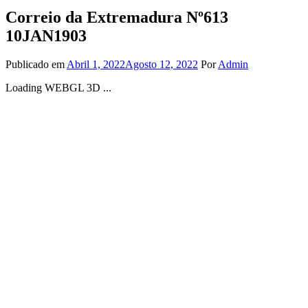
Correio da Extremadura Nº613
10JAN1903
Publicado em
Abril 1, 2022
Agosto 12, 2022
Por
Admin
Loading WEBGL 3D ...