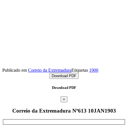
Publicado em
Correio da Extremadura
Etiquetas
1900
Download PDF
Download PDF
×
Correio da Extremadura Nº613 10JAN1903