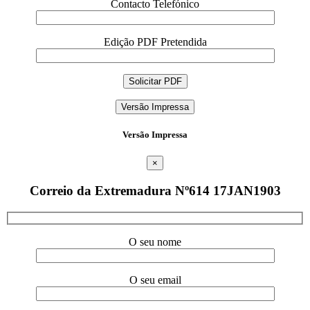
Contacto Telefónico
Edição PDF Pretendida
Versão Impressa
Versão Impressa
×
Correio da Extremadura Nº614 17JAN1903
O seu nome
O seu email