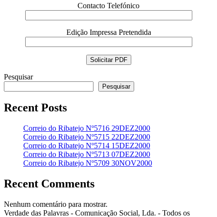
Contacto Telefónico
Edição Impressa Pretendida
Pesquisar
Pesquisar
Recent Posts
Correio do Ribatejo Nº5716 29DEZ2000
Correio do Ribatejo Nº5715 22DEZ2000
Correio do Ribatejo Nº5714 15DEZ2000
Correio do Ribatejo Nº5713 07DEZ2000
Correio do Ribatejo Nº5709 30NOV2000
Recent Comments
Nenhum comentário para mostrar.
Verdade das Palavras - Comunicação Social, Lda. - Todos os