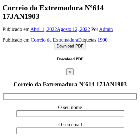
Correio da Extremadura Nº614
17JAN1903
Publicado em
Abril 1, 2022
Agosto 12, 2022
Por
Admin
Publicado em
Correio da Extremadura
Etiquetas
1900
Download PDF
Download PDF
×
Correio da Extremadura Nº614 17JAN1903
O seu nome
O seu email