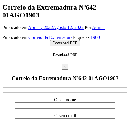
Correio da Extremadura Nº642
01AGO1903
Publicado em
Abril 1, 2022
Agosto 12, 2022
Por
Admin
Publicado em
Correio da Extremadura
Etiquetas
1900
Download PDF
Download PDF
×
Correio da Extremadura Nº642 01AGO1903
O seu nome
O seu email