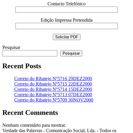
Contacto Telefónico
Edição Impressa Pretendida
Pesquisar
Pesquisar
Recent Posts
Correio do Ribatejo Nº5716 29DEZ2000
Correio do Ribatejo Nº5715 22DEZ2000
Correio do Ribatejo Nº5714 15DEZ2000
Correio do Ribatejo Nº5713 07DEZ2000
Correio do Ribatejo Nº5709 30NOV2000
Recent Comments
Nenhum comentário para mostrar.
Verdade das Palavras - Comunicação Social, Lda. - Todos os