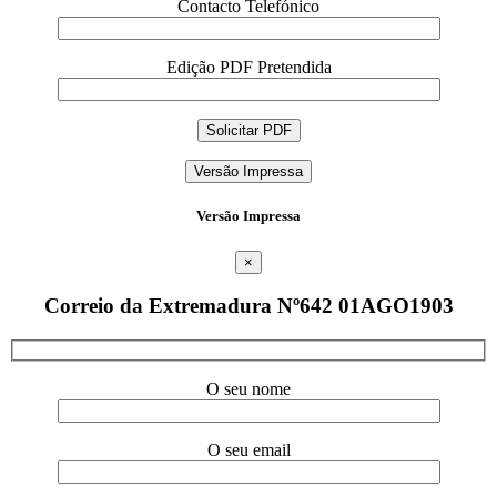
Contacto Telefónico
Edição PDF Pretendida
Versão Impressa
Versão Impressa
×
Correio da Extremadura Nº642 01AGO1903
O seu nome
O seu email