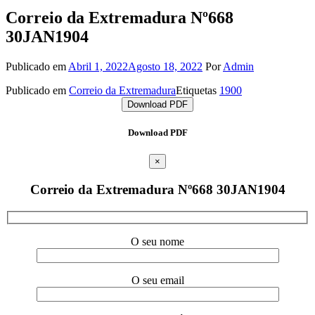
Correio da Extremadura Nº668
30JAN1904
Publicado em
Abril 1, 2022
Agosto 18, 2022
Por
Admin
Publicado em
Correio da Extremadura
Etiquetas
1900
Download PDF
Download PDF
×
Correio da Extremadura Nº668 30JAN1904
O seu nome
O seu email