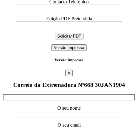
Contacto Telefónico
Edição PDF Pretendida
Versão Impressa
Versão Impressa
×
Correio da Extremadura Nº668 30JAN1904
O seu nome
O seu email