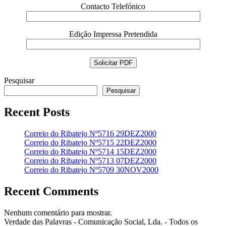
Contacto Telefónico
Edição Impressa Pretendida
Pesquisar
Pesquisar
Recent Posts
Correio do Ribatejo Nº5716 29DEZ2000
Correio do Ribatejo Nº5715 22DEZ2000
Correio do Ribatejo Nº5714 15DEZ2000
Correio do Ribatejo Nº5713 07DEZ2000
Correio do Ribatejo Nº5709 30NOV2000
Recent Comments
Nenhum comentário para mostrar.
Verdade das Palavras - Comunicação Social, Lda. - Todos os