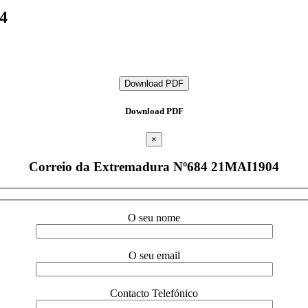
4
Download PDF
Download PDF
×
Correio da Extremadura Nº684 21MAI1904
O seu nome
O seu email
Contacto Telefónico