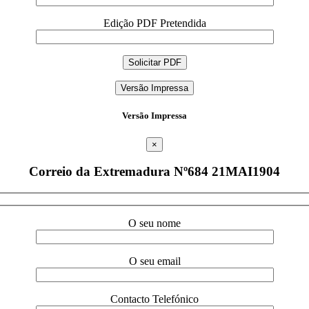
Edição PDF Pretendida
Versão Impressa
Versão Impressa
×
Correio da Extremadura Nº684 21MAI1904
O seu nome
O seu email
Contacto Telefónico