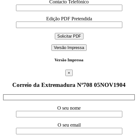
Contacto Telefónico
Edição PDF Pretendida
Versão Impressa
Versão Impressa
×
Correio da Extremadura Nº708 05NOV1904
O seu nome
O seu email