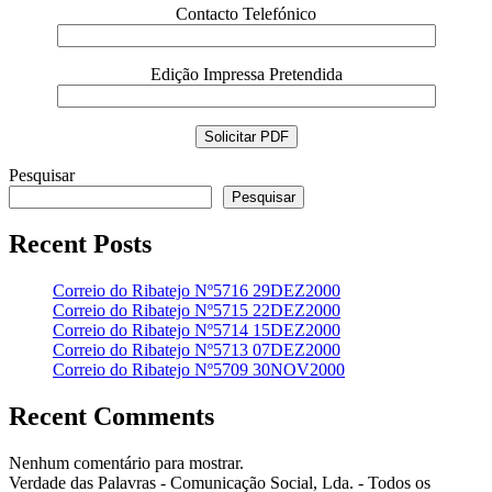
Contacto Telefónico
Edição Impressa Pretendida
Pesquisar
Pesquisar
Recent Posts
Correio do Ribatejo Nº5716 29DEZ2000
Correio do Ribatejo Nº5715 22DEZ2000
Correio do Ribatejo Nº5714 15DEZ2000
Correio do Ribatejo Nº5713 07DEZ2000
Correio do Ribatejo Nº5709 30NOV2000
Recent Comments
Nenhum comentário para mostrar.
Verdade das Palavras - Comunicação Social, Lda. - Todos os