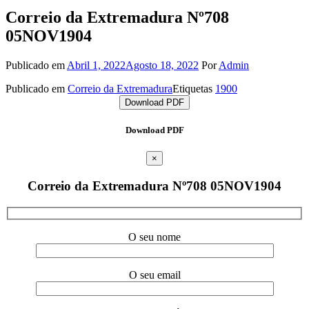
Correio da Extremadura Nº708
05NOV1904
Publicado em
Abril 1, 2022
Agosto 18, 2022
Por
Admin
Publicado em
Correio da Extremadura
Etiquetas
1900
Download PDF
Download PDF
×
Correio da Extremadura Nº708 05NOV1904
O seu nome
O seu email