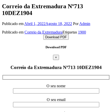
Correio da Extremadura Nº713
10DEZ1904
Publicado em
Abril 1, 2022
Agosto 18, 2022
Por
Admin
Publicado em
Correio da Extremadura
Etiquetas
1900
Download PDF
Download PDF
×
Correio da Extremadura Nº713 10DEZ1904
O seu nome
O seu email