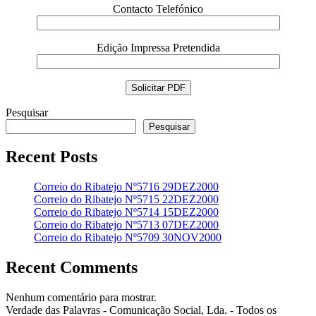
Contacto Telefónico
Edição Impressa Pretendida
Pesquisar
Pesquisar
Recent Posts
Correio do Ribatejo Nº5716 29DEZ2000
Correio do Ribatejo Nº5715 22DEZ2000
Correio do Ribatejo Nº5714 15DEZ2000
Correio do Ribatejo Nº5713 07DEZ2000
Correio do Ribatejo Nº5709 30NOV2000
Recent Comments
Nenhum comentário para mostrar.
Verdade das Palavras - Comunicação Social, Lda. - Todos os