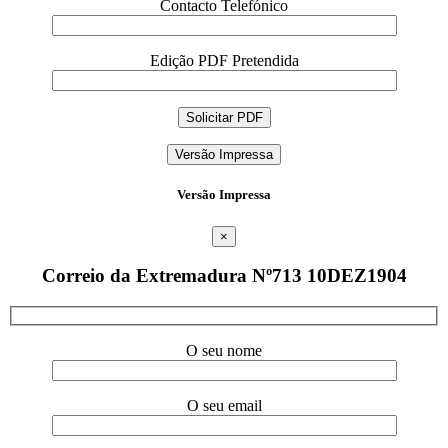
Contacto Telefónico
Edição PDF Pretendida
Versão Impressa
Versão Impressa
×
Correio da Extremadura Nº713 10DEZ1904
O seu nome
O seu email