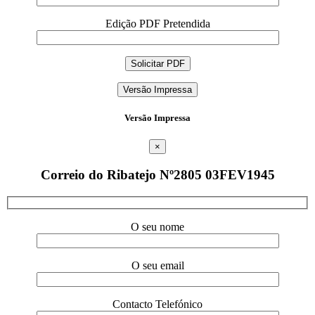
Edição PDF Pretendida
Versão Impressa
Versão Impressa
×
Correio do Ribatejo Nº2805 03FEV1945
O seu nome
O seu email
Contacto Telefónico