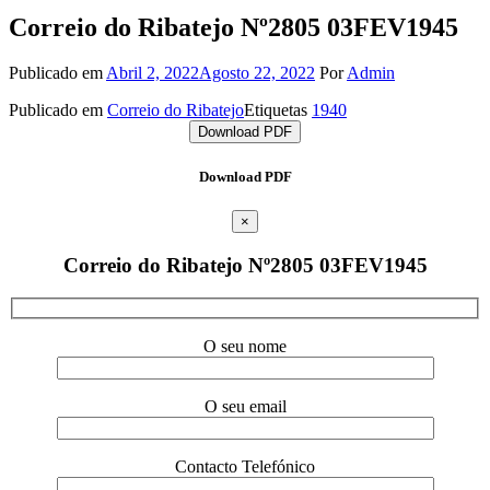
Correio do Ribatejo Nº2805 03FEV1945
Publicado em
Abril 2, 2022
Agosto 22, 2022
Por
Admin
Publicado em
Correio do Ribatejo
Etiquetas
1940
Download PDF
Download PDF
×
Correio do Ribatejo Nº2805 03FEV1945
O seu nome
O seu email
Contacto Telefónico