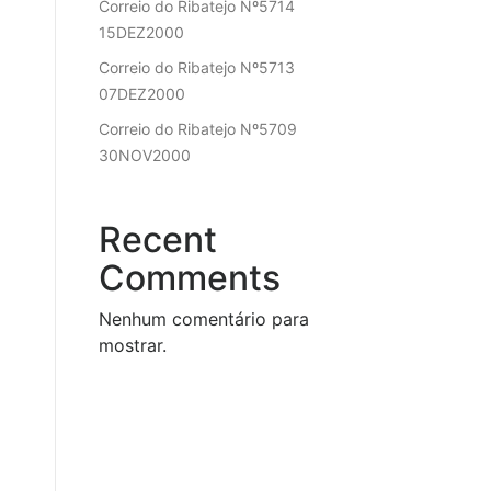
Correio do Ribatejo Nº5714
15DEZ2000
Correio do Ribatejo Nº5713
07DEZ2000
Correio do Ribatejo Nº5709
30NOV2000
Recent
Comments
Nenhum comentário para
mostrar.