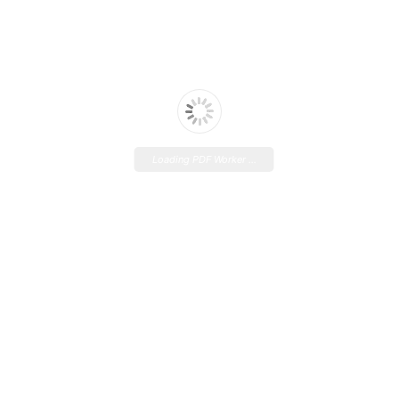
Loading PDF Worker ...