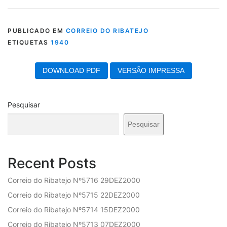
PUBLICADO EM
CORREIO DO RIBATEJO
ETIQUETAS
1940
DOWNLOAD PDF
VERSÃO IMPRESSA
Pesquisar
Pesquisar
Recent Posts
Correio do Ribatejo Nº5716 29DEZ2000
Correio do Ribatejo Nº5715 22DEZ2000
Correio do Ribatejo Nº5714 15DEZ2000
Correio do Ribatejo Nº5713 07DEZ2000